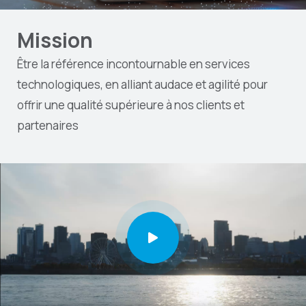
Mission
Être la référence incontournable en services
technologiques, en alliant audace et agilité pour
offrir une qualité supérieure à nos clients et
partenaires