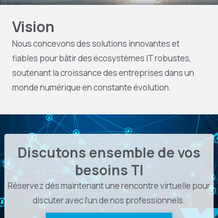
Vision
Nous concevons des solutions innovantes et
fiables pour bâtir des écosystèmes IT robustes,
soutenant la croissance des entreprises dans un
monde numérique en constante évolution.
Discutons ensemble de vos
besoins TI
Réservez dès maintenant une rencontre virtuelle pour
discuter avec l’un de nos professionnels.