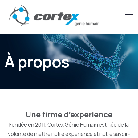
À propos
Une firme d’expérience
Fondée en 2011, Cortex Génie Humain est née de la
volonté de mettre notre expérience et notre savoir-