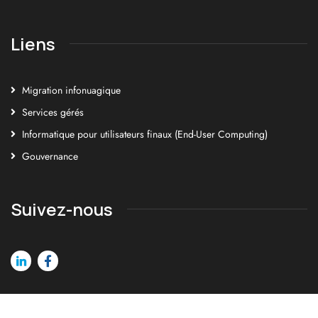
Liens
Migration infonuagique
Services gérés
Informatique pour utilisateurs finaux (End-User Computing)
Gouvernance
Suivez-nous