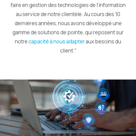
faire en gestion des technologies de l’information
au service de notre clientèle. Au cours des 10
dernières années, nous avons développé une
gamme de solutions de pointe, qui reposent sur
notre
capacité à nous adapter
aux besoins du
client.”