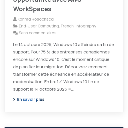
WorkSpaces
Konrad Rosochacki
End-User Computing
,
French
,
Infography
Sans commentaires
Le 14 octobre 2025, Windows 10 atteindra sa fin de
support. Pour 75 % des entreprises canadiennes
encore sur Windows 10, c’est le moment critique
de planifier leur migration. Découvrez comment
transformer cette échéance en accélérateur de
modernisation. En bref ✓ Windows 10 fin de
support le 14 octobre 2025 =…
En savoir plus