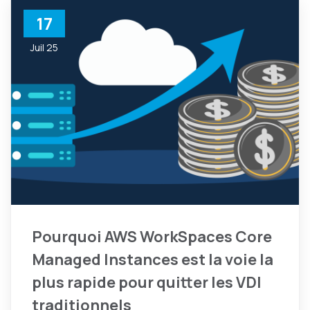
17
Juil 25
Pourquoi AWS WorkSpaces Core
Managed Instances est la voie la
plus rapide pour quitter les VDI
traditionnels