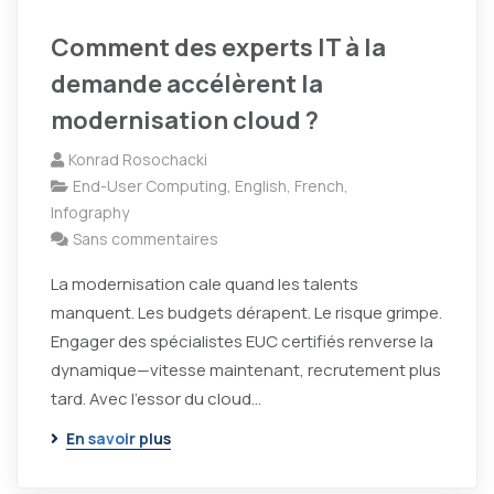
Comment des experts IT à la
demande accélèrent la
modernisation cloud ?
Konrad Rosochacki
End-User Computing
,
English
,
French
,
Infography
Sans commentaires
La modernisation cale quand les talents
manquent. Les budgets dérapent. Le risque grimpe.
Engager des spécialistes EUC certifiés renverse la
dynamique—vitesse maintenant, recrutement plus
tard. Avec l’essor du cloud...
En savoir plus