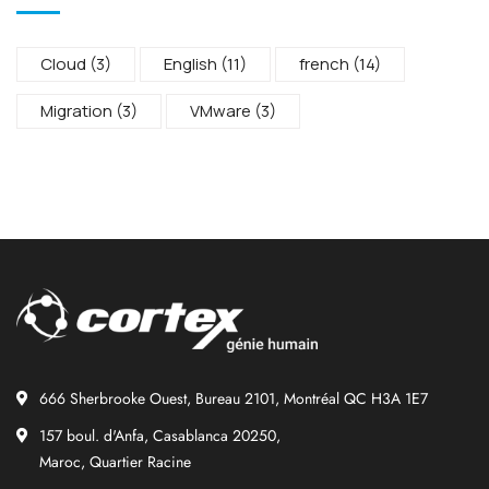
Cloud
(3)
English
(11)
french
(14)
Migration
(3)
VMware
(3)
666 Sherbrooke Ouest, Bureau 2101, Montréal QC H3A 1E7
157 boul. d'Anfa, Casablanca 20250,
Maroc, Quartier Racine