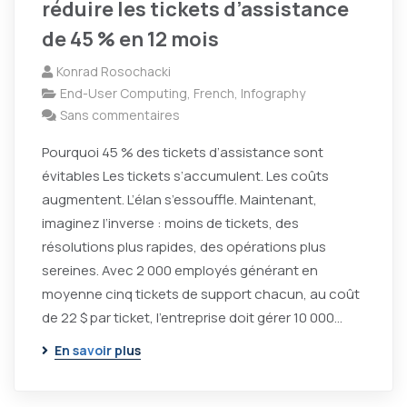
réduire les tickets d’assistance
de 45 % en 12 mois
Konrad Rosochacki
End-User Computing
,
French
,
Infography
Sans commentaires
Pourquoi 45 % des tickets d’assistance sont
évitables Les tickets s’accumulent. Les coûts
augmentent. L’élan s’essouffle. Maintenant,
imaginez l’inverse : moins de tickets, des
résolutions plus rapides, des opérations plus
sereines. Avec 2 000 employés générant en
moyenne cinq tickets de support chacun, au coût
de 22 $ par ticket, l’entreprise doit gérer 10 000…
En savoir plus