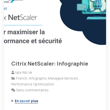
Citrix NetScaler: Infographie
Iqra Wp Va
French
,
Infography
,
Managed Services
,
Performance Optimization
Sans commentaires
En savoir plus