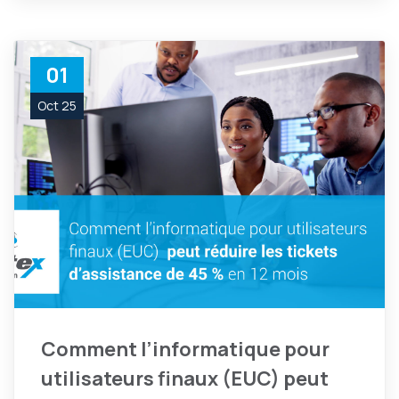
01
Oct 25
Comment l’informatique pour
utilisateurs finaux (EUC) peut