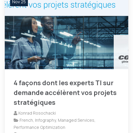
Nov 25
4 façons dont les experts TI sur
demande accélèrent vos projets
stratégiques
Konrad Rosochacki
French
,
Infography
,
Managed Services
,
Performance Optimization