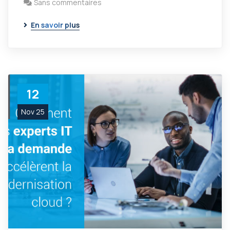
Sans commentaires
En savoir plus
12
Nov 25