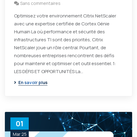
Sans commentaires
Optimisez votre environnement Citrix NetScaler
avec une expertise certifiée de Cortex Génie
Humain La où performance et sécurité des
infrastructures TI sont des priorités, Citrix
NetScaler joue un rôle central. Pourtant, de
nombreuses entreprises rencontrent des défis
pour maintenir et optimiser cet outil essentiel. 1:
LES DÉFIS ET OPPORTUNITÉS La…
En savoir plus
01
Mar 25