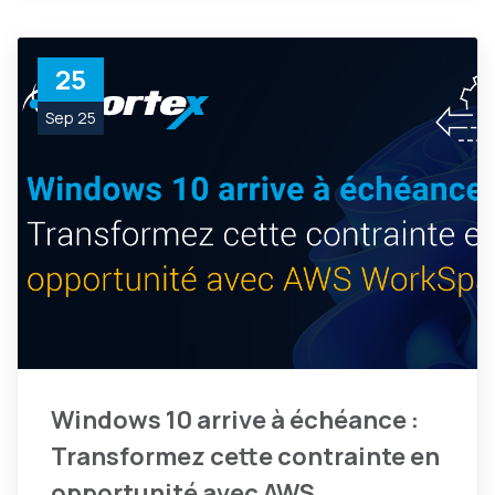
25
Sep 25
Windows 10 arrive à échéance :
Transformez cette contrainte en
opportunité avec AWS