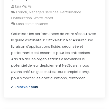
Iqra Wp Va
French
,
Managed Services
,
Performance
Optimization
,
White Paper
Sans commentaires
Optimisez les performances de votre réseau avec
le guide d’utilisateur Citrix NetScaler Assurer une
livraison d’applications fluide, sécurisée et
performante est essentiel pour les entreprises.
Afin d’aider les organisations à maximiser le
potentiel de leur déploiement NetScaler, nous
avons créé un guide utilisateur complet conçu
pour simplifier les configurations, renforcer…
En savoir plus