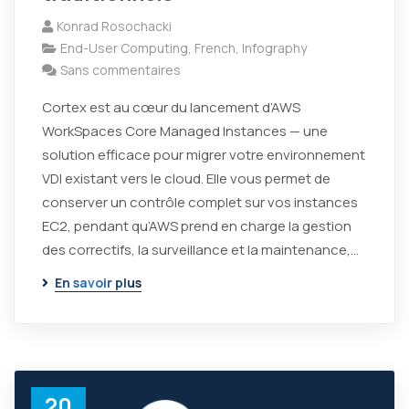
Konrad Rosochacki
End-User Computing
,
French
,
Infography
Sans commentaires
Cortex est au cœur du lancement d’AWS
WorkSpaces Core Managed Instances — une
solution efficace pour migrer votre environnement
VDI existant vers le cloud. Elle vous permet de
conserver un contrôle complet sur vos instances
EC2, pendant qu’AWS prend en charge la gestion
des correctifs, la surveillance et la maintenance,…
En savoir plus
20