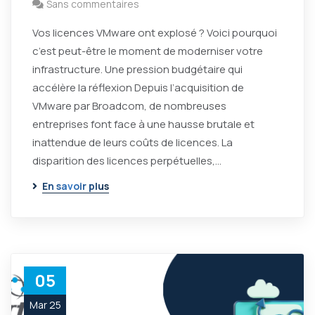
Sans commentaires
Vos licences VMware ont explosé ? Voici pourquoi
c’est peut-être le moment de moderniser votre
infrastructure. Une pression budgétaire qui
accélère la réflexion Depuis l’acquisition de
VMware par Broadcom, de nombreuses
entreprises font face à une hausse brutale et
inattendue de leurs coûts de licences. La
disparition des licences perpétuelles,…
En savoir plus
05
Mar 25