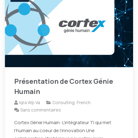
Présentation de Cortex Génie
Humain
Iqra Wp Va
Consulting
,
French
Sans commentaires
Cortex Génie Humain: L’intégrateur TI qui met
l’humain au coeur de l’innovation Une